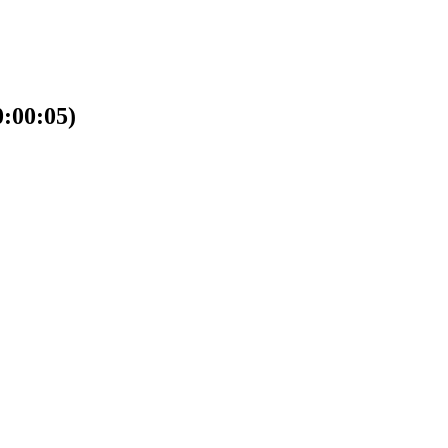
00:05)