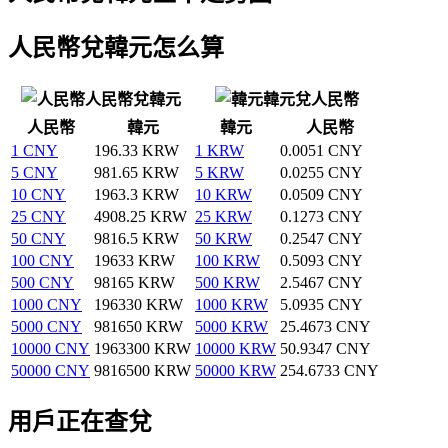
人民幣兌韓元怎么算
人民幣兌韓元
韓元兌人民幣
人民幣
韓元
韓元
人民幣
1 CNY
196.33 KRW
1 KRW
0.0051 CNY
5 CNY
981.65 KRW
5 KRW
0.0255 CNY
10 CNY
1963.3 KRW
10 KRW
0.0509 CNY
25 CNY
4908.25 KRW
25 KRW
0.1273 CNY
50 CNY
9816.5 KRW
50 KRW
0.2547 CNY
100 CNY
19633 KRW
100 KRW
0.5093 CNY
500 CNY
98165 KRW
500 KRW
2.5467 CNY
1000 CNY
196330 KRW
1000 KRW
5.0935 CNY
5000 CNY
981650 KRW
5000 KRW
25.4673 CNY
10000 CNY
1963300 KRW
10000 KRW
50.9347 CNY
50000 CNY
9816500 KRW
50000 KRW
254.6733 CNY
用戶正在查兌