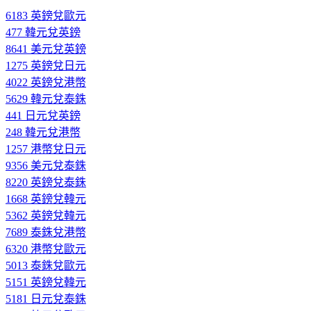
6183 英鎊兌歐元
477 韓元兌英鎊
8641 美元兌英鎊
1275 英鎊兌日元
4022 英鎊兌港幣
5629 韓元兌泰銖
441 日元兌英鎊
248 韓元兌港幣
1257 港幣兌日元
9356 美元兌泰銖
8220 英鎊兌泰銖
1668 英鎊兌韓元
5362 英鎊兌韓元
7689 泰銖兌港幣
6320 港幣兌歐元
5013 泰銖兌歐元
5151 英鎊兌韓元
5181 日元兌泰銖